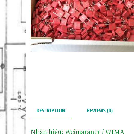
DESCRIPTION
REVIEWS (0)
Nhãn hiệu: Weimaraner / WIMA