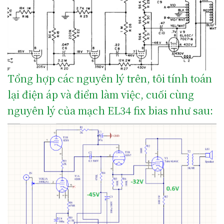
Tổng hợp các nguyên lý trên, tôi tính toán
lại điện áp và điểm làm việc, cuối cùng
nguyên lý của mạch EL34 fix bias như sau: