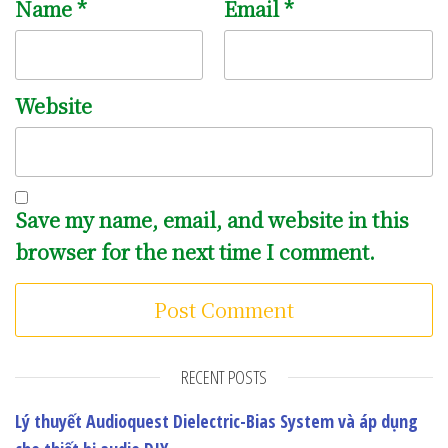
Name
*
Email
*
Website
Save my name, email, and website in this
browser for the next time I comment.
RECENT POSTS
Lý thuyết Audioquest Dielectric-Bias System và áp dụng