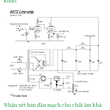
khảo:
Nhận xét ban đầu mạch cho chất âm khá