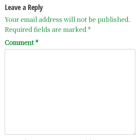
Leave a Reply
Your email address will not be published.
Required fields are marked
*
Comment
*