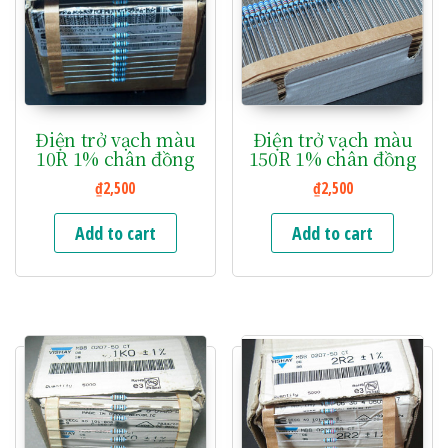
Điện trở vạch màu
Điện trở vạch màu
10R 1% chân đồng
150R 1% chân đồng
₫
2,500
₫
2,500
Add to cart
Add to cart