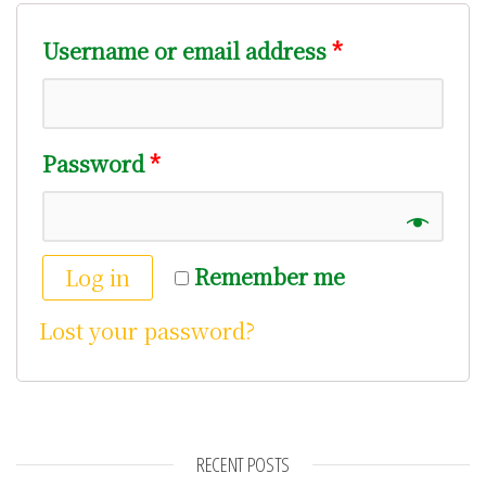
Username or email address
*
Password
*
Remember me
Log in
Lost your password?
RECENT POSTS