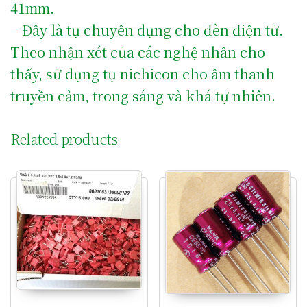
41mm.
– Đây là tụ chuyên dụng cho đèn điện tử.
Theo nhận xét của các nghệ nhân cho
thấy, sử dụng tụ nichicon cho âm thanh
truyền cảm, trong sáng và khá tự nhiên.
Related products