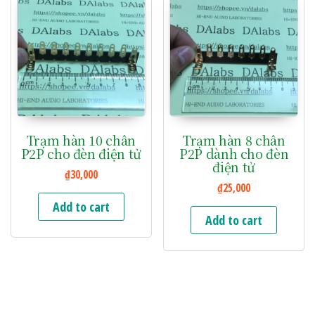
Trạm hàn 10 chân
Trạm hàn 8 chân
P2P cho đèn điện tử
P2P dành cho đèn
điện tử
₫
30,000
₫
25,000
Add to cart
Add to cart